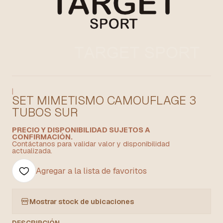
|
SET MIMETISMO CAMOUFLAGE 3
TUBOS SUR
PRECIO Y DISPONIBILIDAD SUJETOS A
CONFIRMACIÓN.
Contáctanos para validar valor y disponibilidad
actualizada.
Agregar a la lista de favoritos
Mostrar stock de ubicaciones