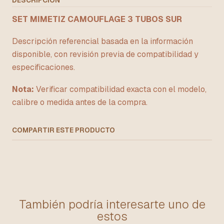
DESCRIPCIÓN
SET MIMETIZ CAMOUFLAGE 3 TUBOS SUR
Descripción referencial basada en la información
disponible, con revisión previa de compatibilidad y
especificaciones.
Nota:
Verificar compatibilidad exacta con el modelo,
calibre o medida antes de la compra.
COMPARTIR ESTE PRODUCTO
También podría interesarte uno de
estos