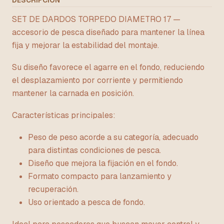
DESCRIPCIÓN
SET DE DARDOS TORPEDO DIAMETRO 17 —
accesorio de pesca diseñado para mantener la línea
fija y mejorar la estabilidad del montaje.
Su diseño favorece el agarre en el fondo, reduciendo
el desplazamiento por corriente y permitiendo
mantener la carnada en posición.
Características principales:
Peso de peso acorde a su categoría, adecuado
para distintas condiciones de pesca.
Diseño que mejora la fijación en el fondo.
Formato compacto para lanzamiento y
recuperación.
Uso orientado a pesca de fondo.