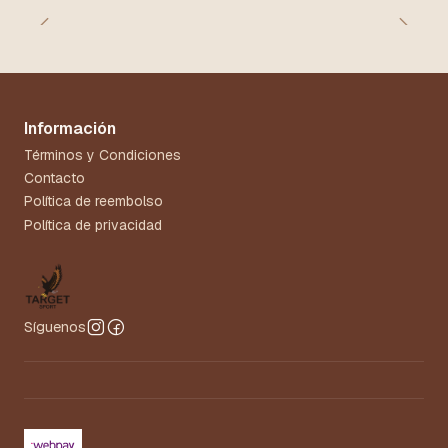
Información
Términos y Condiciones
Contacto
Política de reembolso
Política de privacidad
Síguenos