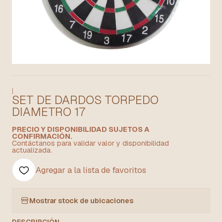
|
SET DE DARDOS TORPEDO
DIAMETRO 17
PRECIO Y DISPONIBILIDAD SUJETOS A
CONFIRMACIÓN.
Contáctanos para validar valor y disponibilidad
actualizada.
Agregar a la lista de favoritos
Mostrar stock de ubicaciones