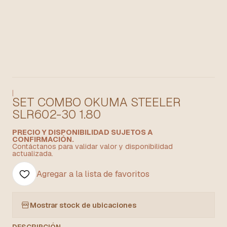
|
SET COMBO OKUMA STEELER
SLR602-30 1.80
PRECIO Y DISPONIBILIDAD SUJETOS A
CONFIRMACIÓN.
Contáctanos para validar valor y disponibilidad
actualizada.
Agregar a la lista de favoritos
Mostrar stock de ubicaciones