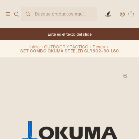
Este es el texto del slide
Inicio
OUTDOOR Y TÁCTICO
Pesca
SET COMBO OKUMA STEELER SLR602-30 1.80