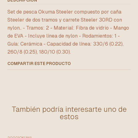
DESCRIPCIÓN
Set de pesca Okuma Steeler compuesto por caña
Steeler de dos tramos y carrete Steeler 30RD con
nylon.. - Tramos: 2 - Material: Fibra de vidrio - Mango
de EVA - Incluye línea de nylon - Rodamientos: 1 -
Guía: Cerámica - Capacidad de línea: 330/6 (0.22),
260/8 (0.25), 180/10 (0.30).
COMPARTIR ESTE PRODUCTO
También podría interesarte uno de
estos