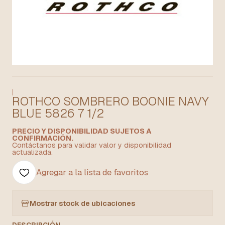
|
ROTHCO SOMBRERO BOONIE NAVY
BLUE 5826 7 1/2
PRECIO Y DISPONIBILIDAD SUJETOS A
CONFIRMACIÓN.
Contáctanos para validar valor y disponibilidad
actualizada.
Agregar a la lista de favoritos
Mostrar stock de ubicaciones