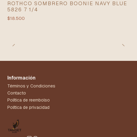
ROTHCO SOMBRERO BOONIE NAVY BLUE
5826 7 1/4
$18.500
Información
Términos y Condiciones
Contacto
Política de reembolso
Política de privacidad