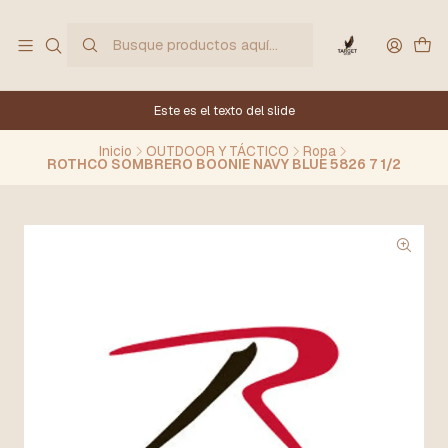
Este es el texto del slide
Inicio
OUTDOOR Y TÁCTICO
Ropa
ROTHCO SOMBRERO BOONIE NAVY BLUE 5826 7 1/2