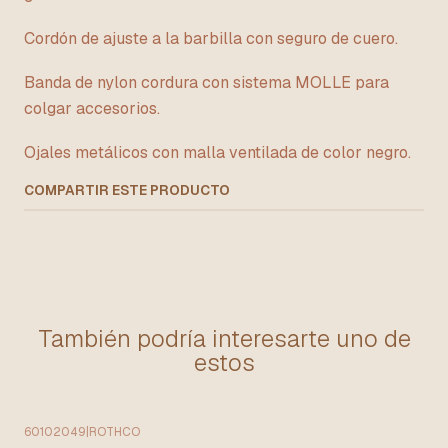
Cordón de ajuste a la barbilla con seguro de cuero.
Banda de nylon cordura con sistema MOLLE para
colgar accesorios.
Ojales metálicos con malla ventilada de color negro.
COMPARTIR ESTE PRODUCTO
También podría interesarte uno de
estos
60102049
|
ROTHCO