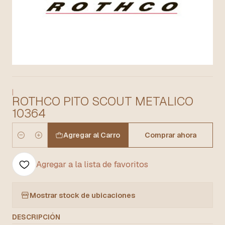
|
ROTHCO PITO SCOUT METALICO
10364
Agregar al Carro
Comprar ahora
Cantidad
Agregar a la lista de favoritos
Mostrar stock de ubicaciones
DESCRIPCIÓN