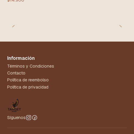
Información
Términos y Condiciones
Contacto
Política de reembolso
Política de privacidad
Síguenos