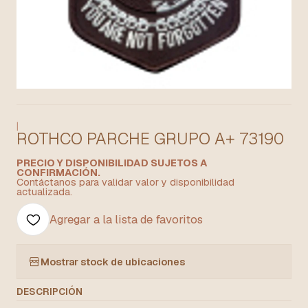
|
ROTHCO PARCHE GRUPO A+ 73190
PRECIO Y DISPONIBILIDAD SUJETOS A
CONFIRMACIÓN.
Contáctanos para validar valor y disponibilidad
actualizada.
Agregar a la lista de favoritos
Mostrar stock de ubicaciones
DESCRIPCIÓN