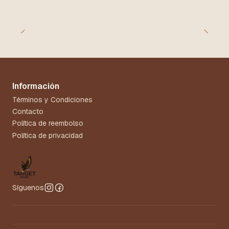
Información
Términos y Condiciones
Contacto
Política de reembolso
Política de privacidad
Síguenos