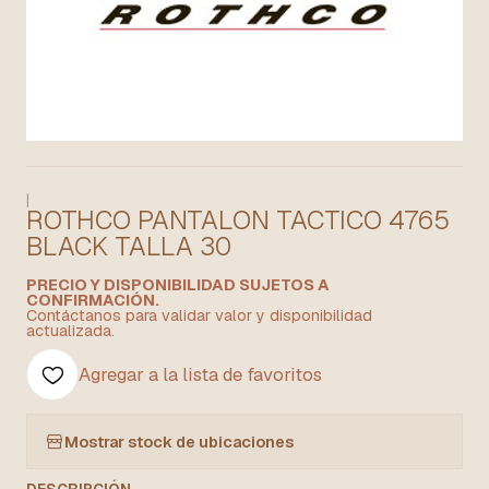
|
ROTHCO PANTALON TACTICO 4765
BLACK TALLA 30
PRECIO Y DISPONIBILIDAD SUJETOS A
CONFIRMACIÓN.
Contáctanos para validar valor y disponibilidad
actualizada.
Agregar a la lista de favoritos
Mostrar stock de ubicaciones