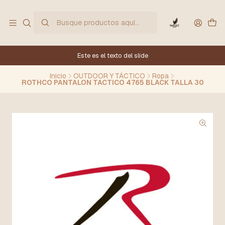
Este es el texto del slide
Inicio
OUTDOOR Y TÁCTICO
Ropa
ROTHCO PANTALON TACTICO 4765 BLACK TALLA 30