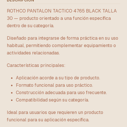
DESCRIPCIÓN
ROTHCO PANTALON TACTICO 4765 BLACK TALLA
30 — producto orientado a una función específica
dentro de su categoría.
Diseñado para integrarse de forma práctica en su uso
habitual, permitiendo complementar equipamiento o
actividades relacionadas.
Características principales:
Aplicación acorde a su tipo de producto.
Formato funcional para uso práctico.
Construcción adecuada para uso frecuente.
Compatibilidad según su categoría.
Ideal para usuarios que requieren un producto
funcional para su aplicación específica.