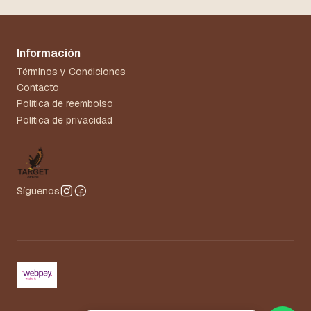
Información
Términos y Condiciones
Contacto
Política de reembolso
Política de privacidad
Síguenos