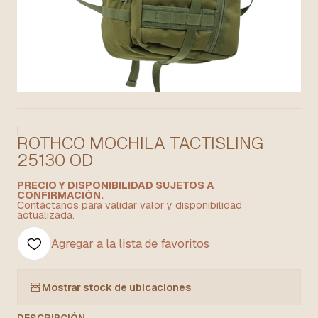
|
ROTHCO MOCHILA TACTISLING
25130 OD
PRECIO Y DISPONIBILIDAD SUJETOS A
CONFIRMACIÓN.
Contáctanos para validar valor y disponibilidad
actualizada.
Agregar a la lista de favoritos
Mostrar stock de ubicaciones