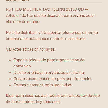
DESCRIPCIÓN
ROTHCO MOCHILA TACTISLING 25130 OD —
solución de transporte diseñada para organización
eficiente de equipo.
Permite distribuir y transportar elementos de forma
ordenada en actividades outdoor o uso diario.
Características principales:
Espacio adecuado para organización de
contenido.
Diseño orientado a organización interna.
Construcción resistente para uso frecuente.
Formato cómodo para movilidad.
Ideal para usuarios que requieren transportar equipo
de forma ordenada y funcional.