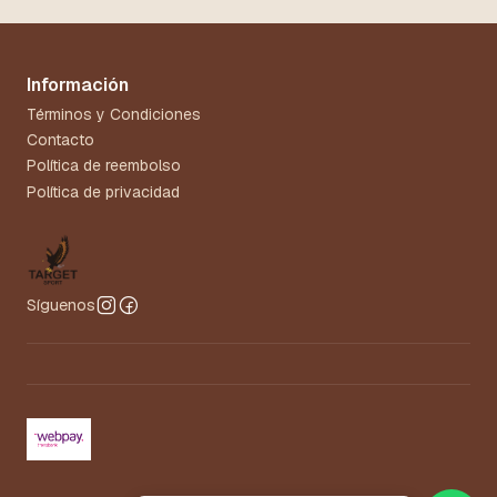
Información
Términos y Condiciones
Contacto
Política de reembolso
Política de privacidad
Síguenos