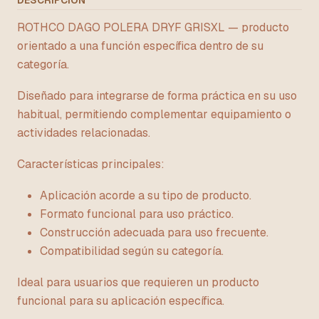
DESCRIPCIÓN
ROTHCO DAGO POLERA DRYF GRISXL — producto
orientado a una función específica dentro de su
categoría.
Diseñado para integrarse de forma práctica en su uso
habitual, permitiendo complementar equipamiento o
actividades relacionadas.
Características principales:
Aplicación acorde a su tipo de producto.
Formato funcional para uso práctico.
Construcción adecuada para uso frecuente.
Compatibilidad según su categoría.
Ideal para usuarios que requieren un producto
funcional para su aplicación específica.