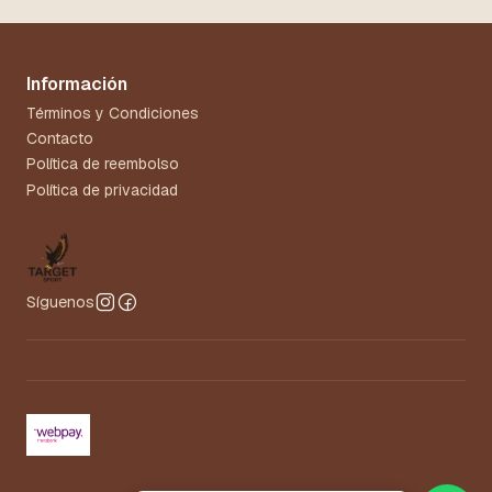
Información
Términos y Condiciones
Contacto
Política de reembolso
Política de privacidad
Síguenos