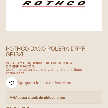
|
ROTHCO DAGO POLERA DRYF
GRISXL
PRECIO Y DISPONIBILIDAD SUJETOS A
CONFIRMACIÓN.
Contáctanos para validar valor y disponibilidad
actualizada.
Agregar a la lista de favoritos
Mostrar stock de ubicaciones