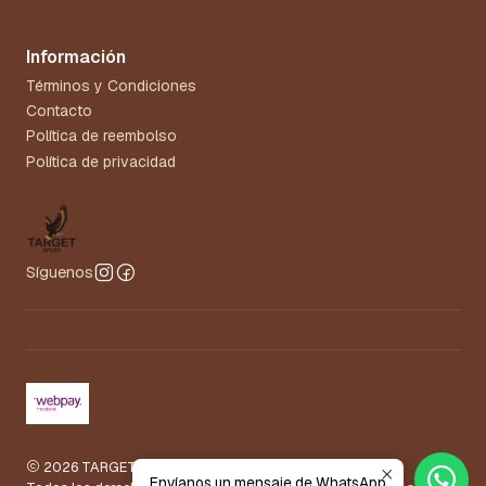
Información
Términos y Condiciones
Contacto
Política de reembolso
Política de privacidad
Síguenos
2026 TARGET.
Envíanos un mensaje de WhatsApp