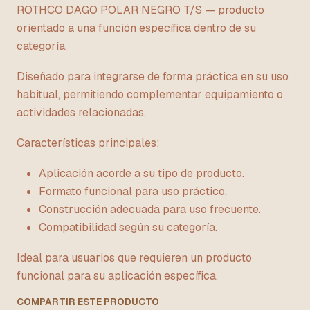
ROTHCO DAGO POLAR NEGRO T/S — producto
orientado a una función específica dentro de su
categoría.
Diseñado para integrarse de forma práctica en su uso
habitual, permitiendo complementar equipamiento o
actividades relacionadas.
Características principales:
Aplicación acorde a su tipo de producto.
Formato funcional para uso práctico.
Construcción adecuada para uso frecuente.
Compatibilidad según su categoría.
Ideal para usuarios que requieren un producto
funcional para su aplicación específica.
COMPARTIR ESTE PRODUCTO