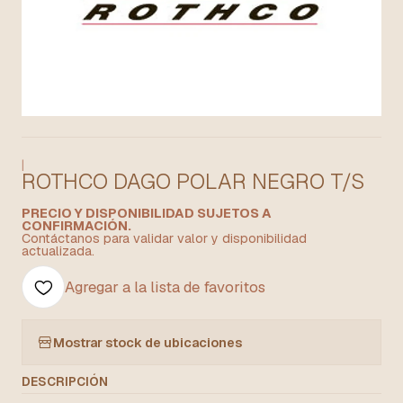
|
ROTHCO DAGO POLAR NEGRO T/S
PRECIO Y DISPONIBILIDAD SUJETOS A
CONFIRMACIÓN.
Contáctanos para validar valor y disponibilidad
actualizada.
Agregar a la lista de favoritos
Mostrar stock de ubicaciones
DESCRIPCIÓN