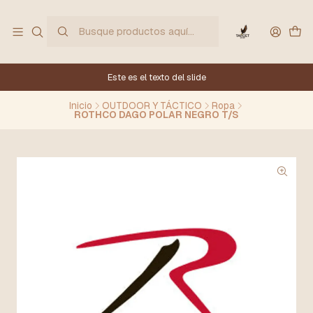
Este es el texto del slide
Inicio
OUTDOOR Y TÁCTICO
Ropa
ROTHCO DAGO POLAR NEGRO T/S