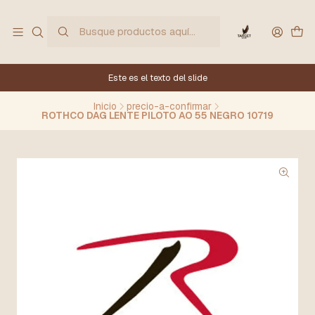
Este es el texto del slide
Inicio
precio-a-confirmar
ROTHCO DAG LENTE PILOTO AO 55 NEGRO 10719