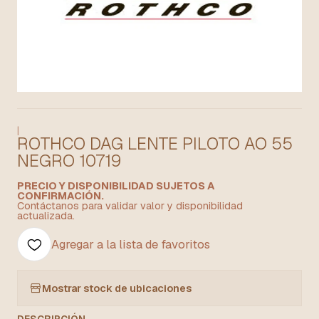
|
ROTHCO DAG LENTE PILOTO AO 55
NEGRO 10719
PRECIO Y DISPONIBILIDAD SUJETOS A
CONFIRMACIÓN.
Contáctanos para validar valor y disponibilidad
actualizada.
Agregar a la lista de favoritos
Mostrar stock de ubicaciones