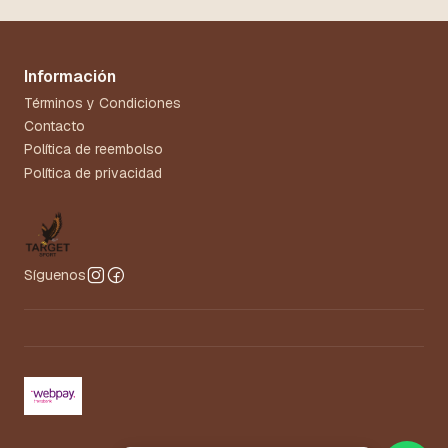
Información
Términos y Condiciones
Contacto
Política de reembolso
Política de privacidad
Síguenos