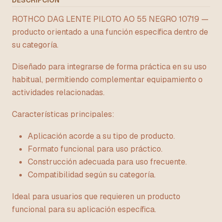
DESCRIPCIÓN
ROTHCO DAG LENTE PILOTO AO 55 NEGRO 10719 —
producto orientado a una función específica dentro de
su categoría.
Diseñado para integrarse de forma práctica en su uso
habitual, permitiendo complementar equipamiento o
actividades relacionadas.
Características principales:
Aplicación acorde a su tipo de producto.
Formato funcional para uso práctico.
Construcción adecuada para uso frecuente.
Compatibilidad según su categoría.
Ideal para usuarios que requieren un producto
funcional para su aplicación específica.