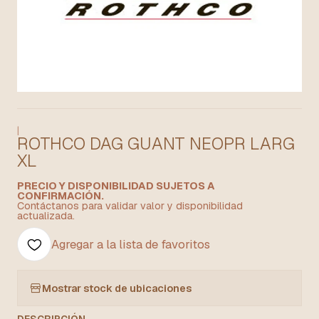
|
ROTHCO DAG GUANT NEOPR LARG
XL
PRECIO Y DISPONIBILIDAD SUJETOS A
CONFIRMACIÓN.
Contáctanos para validar valor y disponibilidad
actualizada.
Agregar a la lista de favoritos
Mostrar stock de ubicaciones