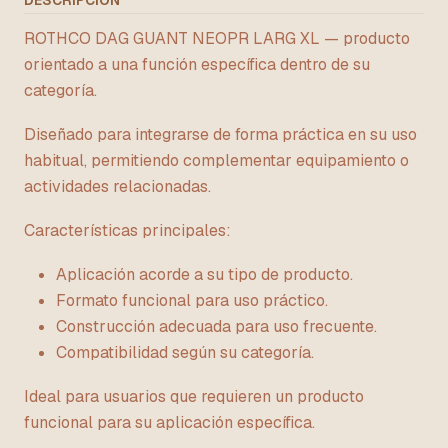
DESCRIPCIÓN
ROTHCO DAG GUANT NEOPR LARG XL — producto
orientado a una función específica dentro de su
categoría.
Diseñado para integrarse de forma práctica en su uso
habitual, permitiendo complementar equipamiento o
actividades relacionadas.
Características principales:
Aplicación acorde a su tipo de producto.
Formato funcional para uso práctico.
Construcción adecuada para uso frecuente.
Compatibilidad según su categoría.
Ideal para usuarios que requieren un producto
funcional para su aplicación específica.