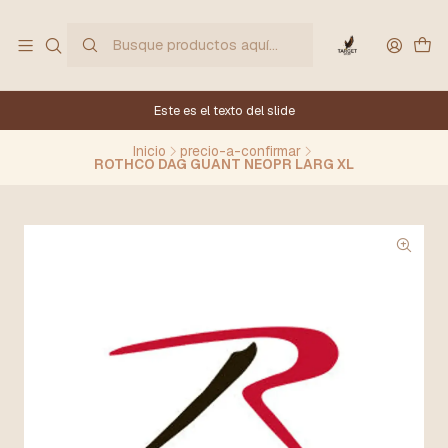
Este es el texto del slide
Inicio
precio-a-confirmar
ROTHCO DAG GUANT NEOPR LARG XL