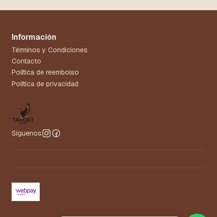
Información
Términos y Condiciones
Contacto
Política de reembolso
Política de privacidad
Síguenos