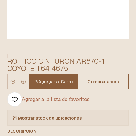
|
ROTHCO CINTURON AR670-1
COYOTE T64 4675
Agregar al Carro
Comprar ahora
Cantidad
Agregar a la lista de favoritos
Mostrar stock de ubicaciones
DESCRIPCIÓN