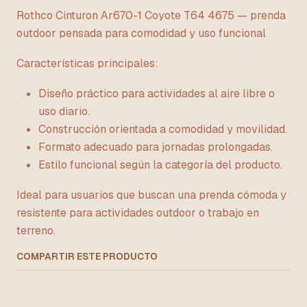
Rothco Cinturon Ar670-1 Coyote T64 4675 — prenda
outdoor pensada para comodidad y uso funcional
Características principales:
Diseño práctico para actividades al aire libre o
uso diario.
Construcción orientada a comodidad y movilidad.
Formato adecuado para jornadas prolongadas.
Estilo funcional según la categoría del producto.
Ideal para usuarios que buscan una prenda cómoda y
resistente para actividades outdoor o trabajo en
terreno.
COMPARTIR ESTE PRODUCTO