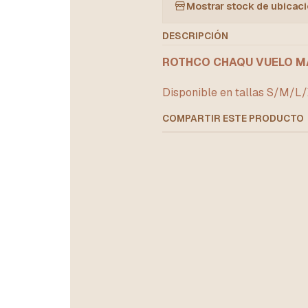
Mostrar stock de ubicac
DESCRIPCIÓN
ROTHCO CHAQU VUELO MA
Disponible en tallas S/M/L
COMPARTIR ESTE PRODUCTO