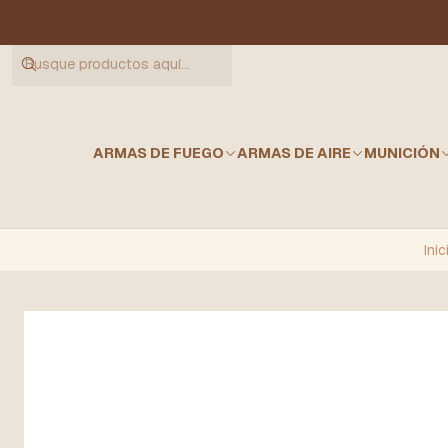
ARMAS DE FUEGO
ARMAS DE AIRE
MUNICIÓN
Inic