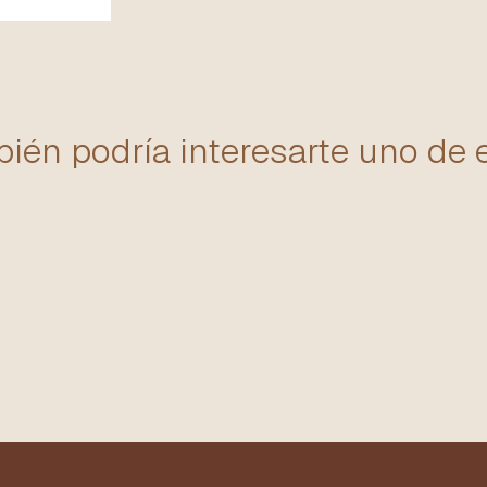
ién podría interesarte uno de 