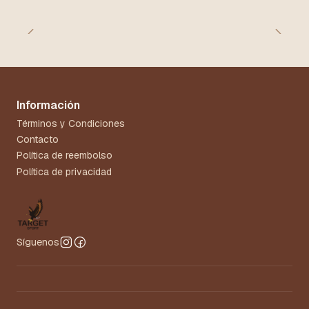
Información
Términos y Condiciones
Contacto
Política de reembolso
Política de privacidad
Síguenos