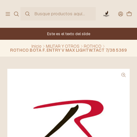
Este es el texto del slide
Inicio
MILITAR Y OTROS
ROTHCO
ROTHCO BOTA F. ENTRY V MAX LIGHTW.TACT 7/38 5369