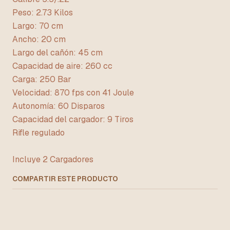
Peso: 2.73 Kilos
Largo: 70 cm
Ancho: 20 cm
Largo del cañón: 45 cm
Capacidad de aire: 260 cc
Carga: 250 Bar
Velocidad: 870 fps con 41 Joule
Autonomía: 60 Disparos
Capacidad del cargador: 9 Tiros
Rifle regulado
Incluye 2 Cargadores
COMPARTIR ESTE PRODUCTO