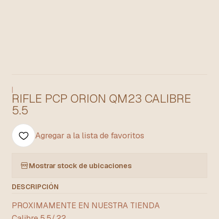
|
RIFLE PCP ORION QM23 CALIBRE
5.5
Agregar a la lista de favoritos
Mostrar stock de ubicaciones
DESCRIPCIÓN
PROXIMAMENTE EN NUESTRA TIENDA
Calibre 5.5/.22