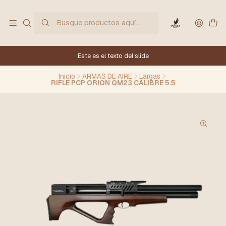
Este es el texto del slide
Inicio
ARMAS DE AIRE
Largas
RIFLE PCP ORION QM23 CALIBRE 5.5