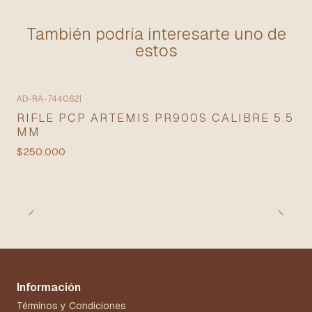
También podría interesarte uno de
estos
AD-RA-744062
|
RIFLE PCP ARTEMIS PR900S CALIBRE 5.5
MM
$250.000
Información
Términos y Condiciones