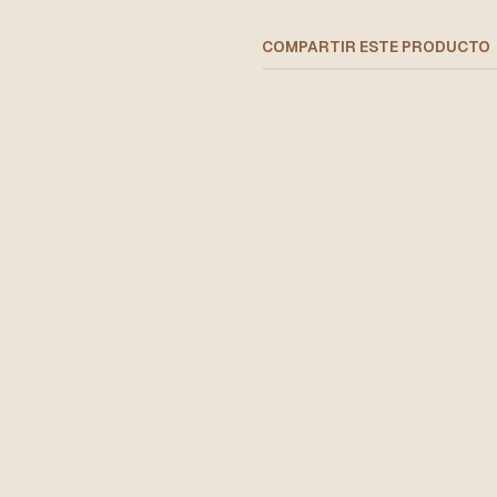
COMPARTIR ESTE PRODUCTO