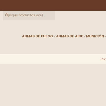
ARMAS DE FUEGO
ARMAS DE AIRE
MUNICIÓN
Inic