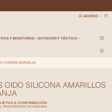
ACCESO
TICA Y MONTURAS
OUTDOOR Y TÁCTICO
OS CUERDA NARANJA
 OIDO SILICONA AMARILLOS
ANJA
SUJETOS A CONFIRMACIÓN.
y disponibilidad actualizada.