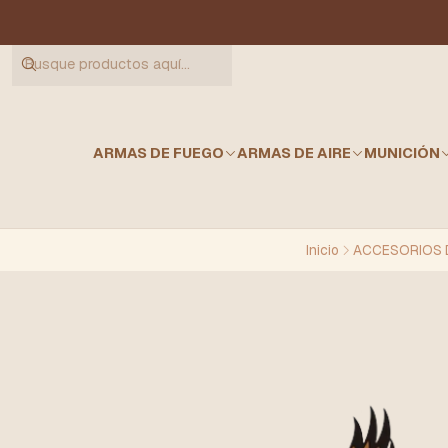
ARMAS DE FUEGO
ARMAS DE AIRE
MUNICIÓN
Inicio
ACCESORIOS 