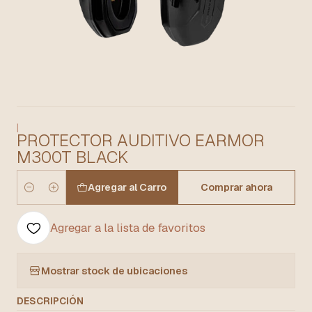
|
PROTECTOR AUDITIVO EARMOR
M300T BLACK
Agregar al Carro
Comprar ahora
Cantidad
Agregar a la lista de favoritos
Mostrar stock de ubicaciones
DESCRIPCIÓN