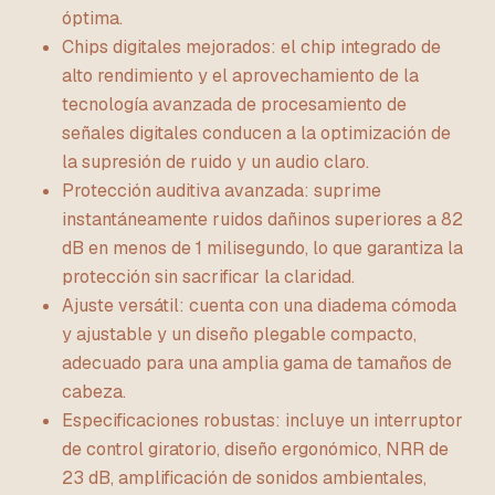
óptima.
Chips digitales mejorados: el chip integrado de
alto rendimiento y el aprovechamiento de la
tecnología avanzada de procesamiento de
señales digitales conducen a la optimización de
la supresión de ruido y un audio claro.
Protección auditiva avanzada: suprime
instantáneamente ruidos dañinos superiores a 82
dB en menos de 1 milisegundo, lo que garantiza la
protección sin sacrificar la claridad.
Ajuste versátil: cuenta con una diadema cómoda
y ajustable y un diseño plegable compacto,
adecuado para una amplia gama de tamaños de
cabeza.
Especificaciones robustas: incluye un interruptor
de control giratorio, diseño ergonómico, NRR de
23 dB, amplificación de sonidos ambientales,