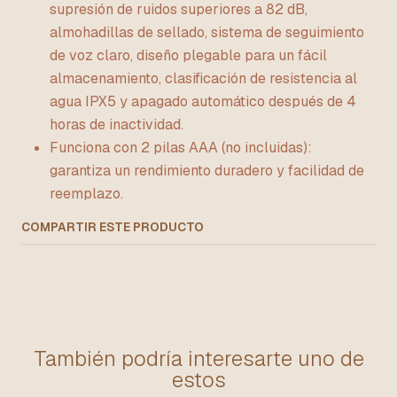
supresión de ruidos superiores a 82 dB,
almohadillas de sellado, sistema de seguimiento
de voz claro, diseño plegable para un fácil
almacenamiento, clasificación de resistencia al
agua IPX5 y apagado automático después de 4
horas de inactividad.
Funciona con 2 pilas AAA (no incluidas):
garantiza un rendimiento duradero y facilidad de
reemplazo.
COMPARTIR ESTE PRODUCTO
También podría interesarte uno de
estos