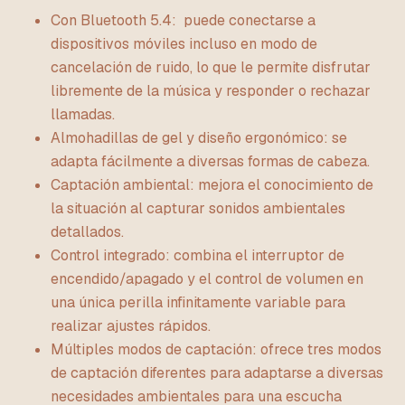
Con Bluetooth 5.4: puede conectarse a
dispositivos móviles incluso en modo de
cancelación de ruido, lo que le permite disfrutar
libremente de la música y responder o rechazar
llamadas.
Almohadillas de gel y diseño ergonómico: se
adapta fácilmente a diversas formas de cabeza.
Captación ambiental: mejora el conocimiento de
la situación al capturar sonidos ambientales
detallados.
Control integrado: combina el interruptor de
encendido/apagado y el control de volumen en
una única perilla infinitamente variable para
realizar ajustes rápidos.
Múltiples modos de captación: ofrece tres modos
de captación diferentes para adaptarse a diversas
necesidades ambientales para una escucha