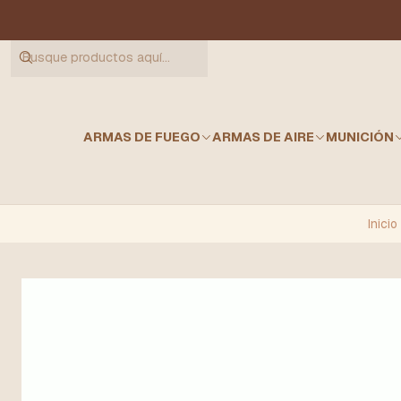
ARMAS DE FUEGO
ARMAS DE AIRE
MUNICIÓN
Inicio