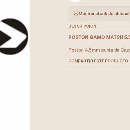
Mostrar stock de ubicac
DESCRIPCIÓN
POSTON GAMO MATCH 5.5
Poston 4.5mm punta de Caz
COMPARTIR ESTE PRODUCTO