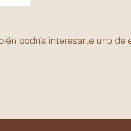
ién podría interesarte uno de 