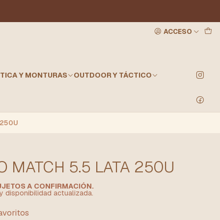
ACCESO
TICA Y MONTURAS
OUTDOOR Y TÁCTICO
 250U
 MATCH 5.5 LATA 250U
SUJETOS A CONFIRMACIÓN.
y disponibilidad actualizada.
favoritos