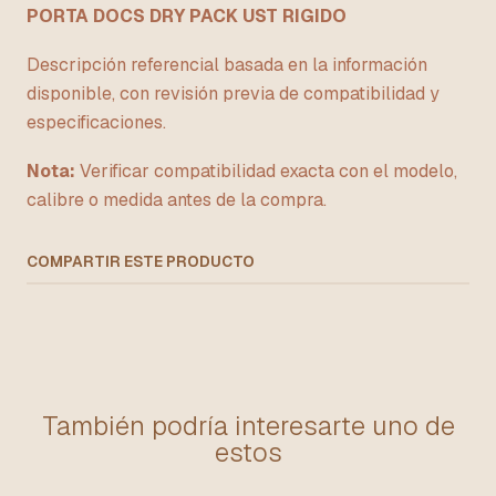
PORTA DOCS DRY PACK UST RIGIDO
Descripción referencial basada en la información
disponible, con revisión previa de compatibilidad y
especificaciones.
Nota:
Verificar compatibilidad exacta con el modelo,
calibre o medida antes de la compra.
COMPARTIR ESTE PRODUCTO
También podría interesarte uno de
estos