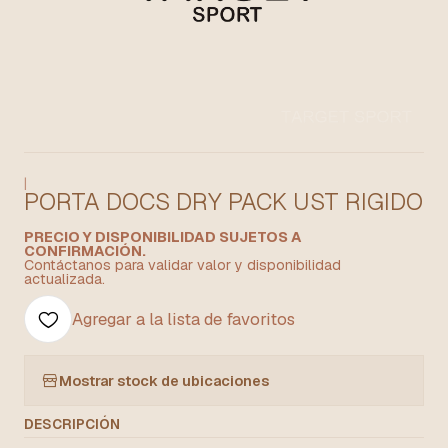
|
PORTA DOCS DRY PACK UST RIGIDO
PRECIO Y DISPONIBILIDAD SUJETOS A
CONFIRMACIÓN.
Contáctanos para validar valor y disponibilidad
actualizada.
Agregar a la lista de favoritos
Mostrar stock de ubicaciones
DESCRIPCIÓN