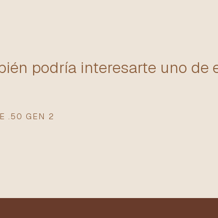
ién podría interesarte uno de 
E .50 GEN 2