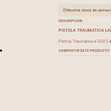
Mostrar stock de ubicac
DESCRIPCIÓN
PISTOLA TRAUMATICA LA
Pistola Traumatica a CO2 Cal
COMPARTIR ESTE PRODUCTO