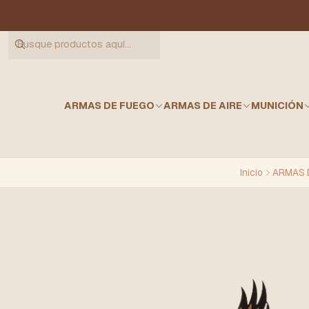
ARMAS DE FUEGO
ARMAS DE AIRE
MUNICIÓN
Inicio
ARMAS 