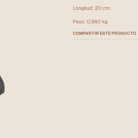
Longitud: 20 cm.
Peso: 0,860 kg.
COMPARTIR ESTE PRODUCTO