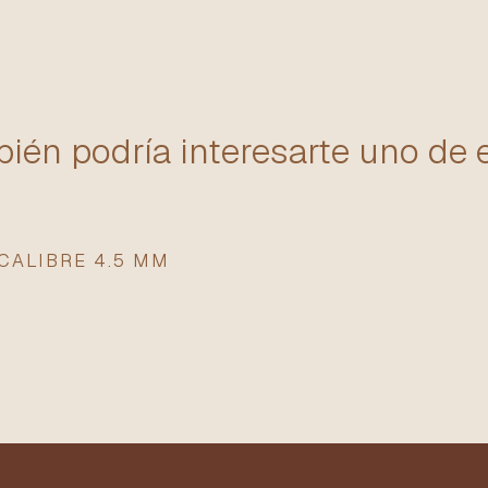
ién podría interesarte uno de 
CALIBRE 4.5 MM