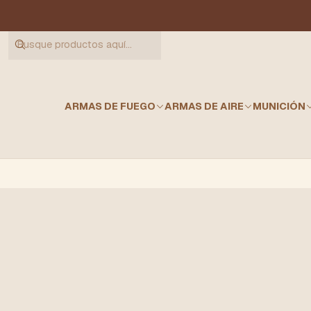
ARMAS DE FUEGO
ARMAS DE AIRE
MUNICIÓN