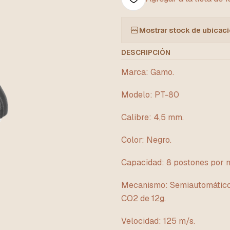
Mostrar stock de ubicac
DESCRIPCIÓN
Marca: Gamo.
Modelo: PT-80
Calibre: 4,5 mm.
Color: Negro.
Capacidad: 8 postones por nu
Mecanismo: Semiautomático 
CO2 de 12g.
Velocidad: 125 m/s.