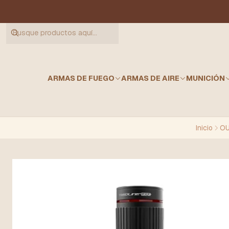
ARMAS DE FUEGO
ARMAS DE AIRE
MUNICIÓN
Inicio
OU