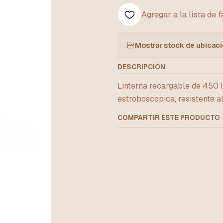
Agregar a la lista de 
Mostrar stock de ubicac
DESCRIPCIÓN
Linterna recargable de 450 
estroboscopica, resistente al
COMPARTIR ESTE PRODUCTO