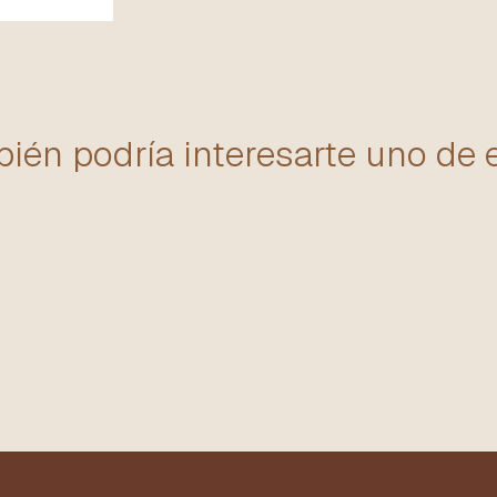
ién podría interesarte uno de 