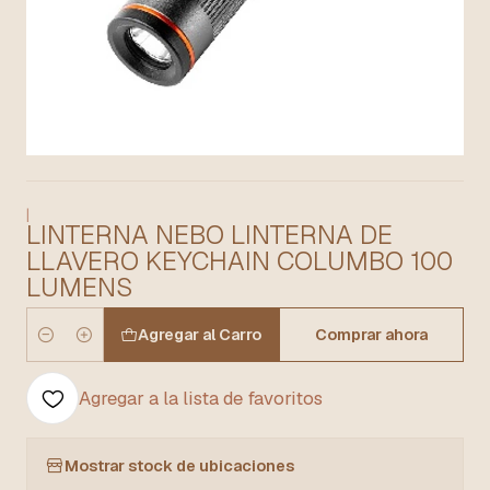
|
LINTERNA NEBO LINTERNA DE
LLAVERO KEYCHAIN COLUMBO 100
LUMENS
Agregar al Carro
Comprar ahora
Cantidad
Agregar a la lista de favoritos
Mostrar stock de ubicaciones