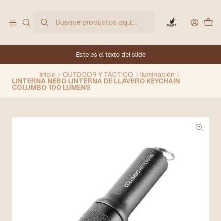
Este es el texto del slide
Inicio
OUTDOOR Y TÁCTICO
Iluminación
LINTERNA NEBO LINTERNA DE LLAVERO KEYCHAIN
COLUMBO 100 LUMENS