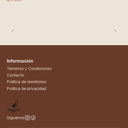
Información
Términos y Condiciones
Contacto
Política de reembolso
Política de privacidad
Síguenos