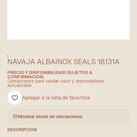
|
NAVAJA ALBAINOX SEALS 18131A
PRECIO Y DISPONIBILIDAD SUJETOS A
CONFIRMACIÓN.
Contáctanos para validar valor y disponibilidad
actualizada.
Agregar a la lista de favoritos
Mostrar stock de ubicaciones
DESCRIPCIÓN