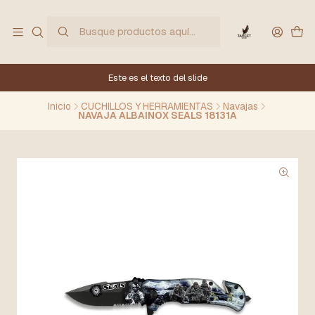
Este es el texto del slide
Inicio
CUCHILLOS Y HERRAMIENTAS
Navajas
NAVAJA ALBAINOX SEALS 18131A