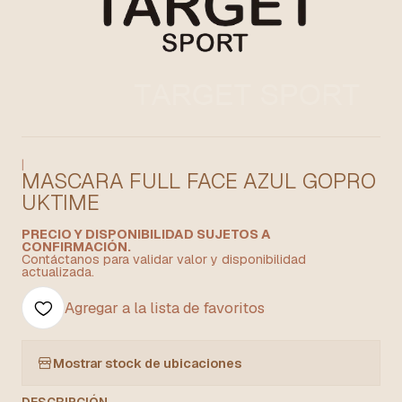
|
MASCARA FULL FACE AZUL GOPRO
UKTIME
PRECIO Y DISPONIBILIDAD SUJETOS A
CONFIRMACIÓN.
Contáctanos para validar valor y disponibilidad
actualizada.
Agregar a la lista de favoritos
Mostrar stock de ubicaciones