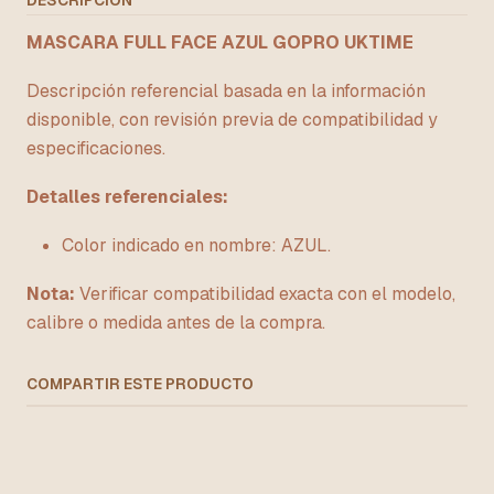
DESCRIPCIÓN
MASCARA FULL FACE AZUL GOPRO UKTIME
Descripción referencial basada en la información
disponible, con revisión previa de compatibilidad y
especificaciones.
Detalles referenciales:
Color indicado en nombre: AZUL.
Nota:
Verificar compatibilidad exacta con el modelo,
calibre o medida antes de la compra.
COMPARTIR ESTE PRODUCTO