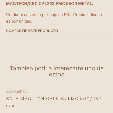
MAGTECH/CBC CAL223 FMC 55GR METAL.
Producto se vende por caja de 50u. Precio indicado
es por unidad.
COMPARTIR ESTE PRODUCTO
También podría interesarte uno de
estos
13923635
|
TEC
BALA MAGTECH CAL6.35 FMC 50G/232
$700