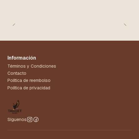
Información
Términos y Condiciones
Contacto
Política de reembolso
Política de privacidad
Síguenos