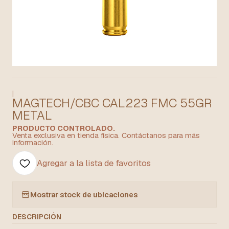
|
MAGTECH/CBC CAL223 FMC 55GR
METAL
PRODUCTO CONTROLADO.
Venta exclusiva en tienda física. Contáctanos para más
información.
Agregar a la lista de favoritos
Mostrar stock de ubicaciones
DESCRIPCIÓN