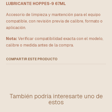
LUBRICANTE HOPPES-9 67ML
Accesorio de limpieza y mantención para el equipo
compatible, con revisión previa de calibre, formato o
aplicación.
Nota:
Verificar compatibilidad exacta con el modelo,
calibre o medida antes de la compra.
COMPARTIR ESTE PRODUCTO
También podría interesarte uno de
estos