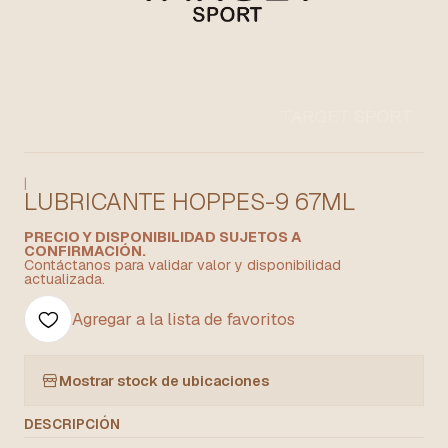
|
LUBRICANTE HOPPES-9 67ML
PRECIO Y DISPONIBILIDAD SUJETOS A
CONFIRMACIÓN.
Contáctanos para validar valor y disponibilidad
actualizada.
Agregar a la lista de favoritos
Mostrar stock de ubicaciones
DESCRIPCIÓN