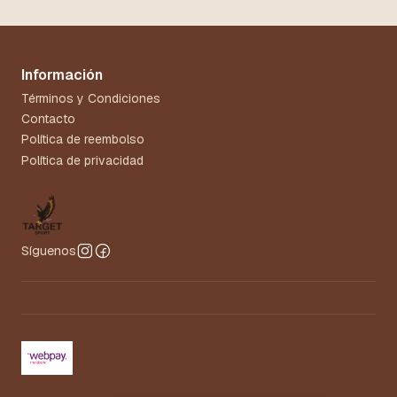
Información
Términos y Condiciones
Contacto
Política de reembolso
Política de privacidad
Síguenos