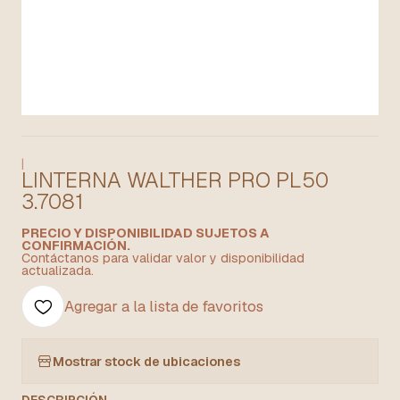
|
LINTERNA WALTHER PRO PL50
3.7081
PRECIO Y DISPONIBILIDAD SUJETOS A
CONFIRMACIÓN.
Contáctanos para validar valor y disponibilidad
actualizada.
Agregar a la lista de favoritos
Mostrar stock de ubicaciones