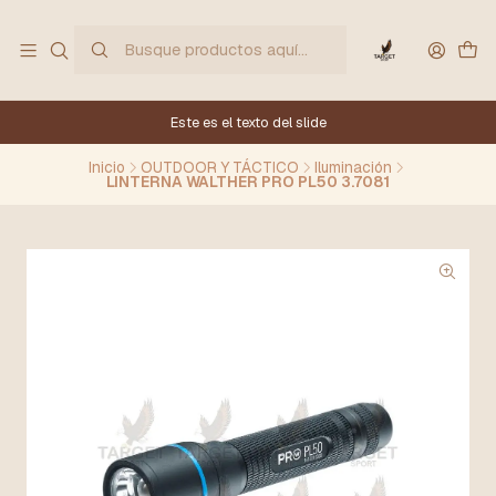
Este es el texto del slide
Inicio
OUTDOOR Y TÁCTICO
Iluminación
LINTERNA WALTHER PRO PL50 3.7081