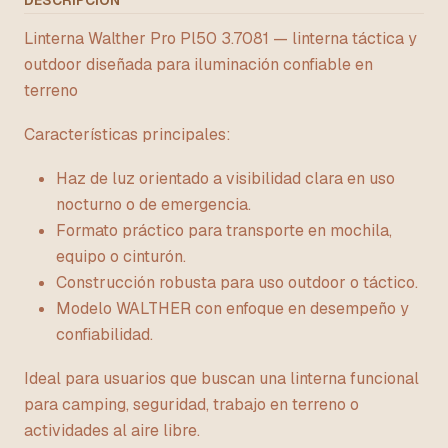
DESCRIPCIÓN
Linterna Walther Pro Pl50 3.7081 — linterna táctica y
outdoor diseñada para iluminación confiable en
terreno
Características principales:
Haz de luz orientado a visibilidad clara en uso
nocturno o de emergencia.
Formato práctico para transporte en mochila,
equipo o cinturón.
Construcción robusta para uso outdoor o táctico.
Modelo WALTHER con enfoque en desempeño y
confiabilidad.
Ideal para usuarios que buscan una linterna funcional
para camping, seguridad, trabajo en terreno o
actividades al aire libre.