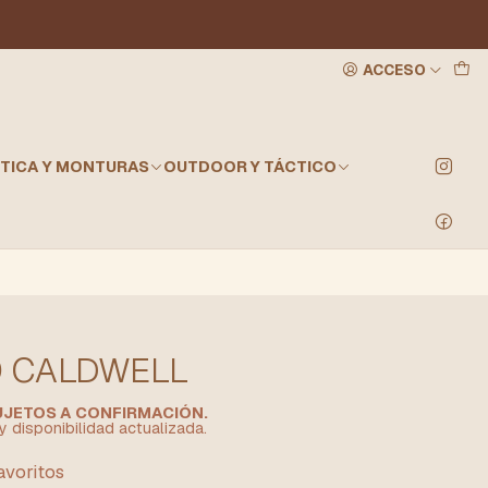
ACCESO
TICA Y MONTURAS
OUTDOOR Y TÁCTICO
O CALDWELL
SUJETOS A CONFIRMACIÓN.
y disponibilidad actualizada.
favoritos