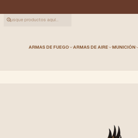
ARMAS DE FUEGO
ARMAS DE AIRE
MUNICIÓN