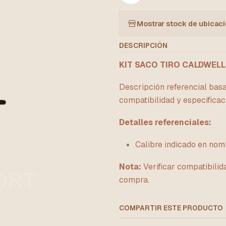
Mostrar stock de ubicac
DESCRIPCIÓN
KIT SACO TIRO CALDWELL
Descripción referencial basa
compatibilidad y especificac
Detalles referenciales:
Calibre indicado en n
Nota:
Verificar compatibilid
compra.
COMPARTIR ESTE PRODUCTO