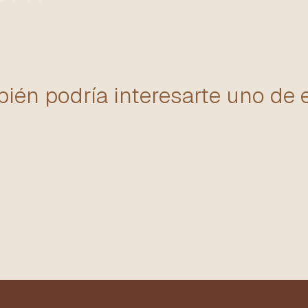
ién podría interesarte uno de 