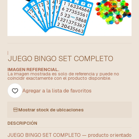
|
JUEGO BINGO SET COMPLETO
IMAGEN REFERENCIAL.
La imagen mostrada es solo de referencia y puede no
coincidir exactamente con el producto disponible.
Agregar a la lista de favoritos
Mostrar stock de ubicaciones
DESCRIPCIÓN
JUEGO BINGO SET COMPLETO — producto orientado