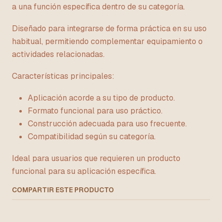
a una función específica dentro de su categoría.
Diseñado para integrarse de forma práctica en su uso
habitual, permitiendo complementar equipamiento o
actividades relacionadas.
Características principales:
Aplicación acorde a su tipo de producto.
Formato funcional para uso práctico.
Construcción adecuada para uso frecuente.
Compatibilidad según su categoría.
Ideal para usuarios que requieren un producto
funcional para su aplicación específica.
COMPARTIR ESTE PRODUCTO