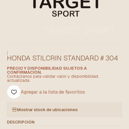
|
HONDA STILCRIN STANDARD # 304
PRECIO Y DISPONIBILIDAD SUJETOS A
CONFIRMACIÓN.
Contáctanos para validar valor y disponibilidad
actualizada.
Agregar a la lista de favoritos
Mostrar stock de ubicaciones
DESCRIPCIÓN