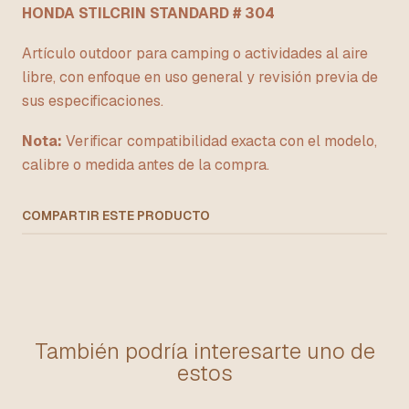
HONDA STILCRIN STANDARD # 304
Artículo outdoor para camping o actividades al aire
libre, con enfoque en uso general y revisión previa de
sus especificaciones.
Nota:
Verificar compatibilidad exacta con el modelo,
calibre o medida antes de la compra.
COMPARTIR ESTE PRODUCTO
También podría interesarte uno de
estos