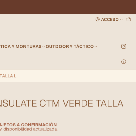
ACCESO
TICA Y MONTURAS
OUTDOOR Y TÁCTICO
TALLA L
NSULATE CTM VERDE TALLA
SUJETOS A CONFIRMACIÓN.
y disponibilidad actualizada.