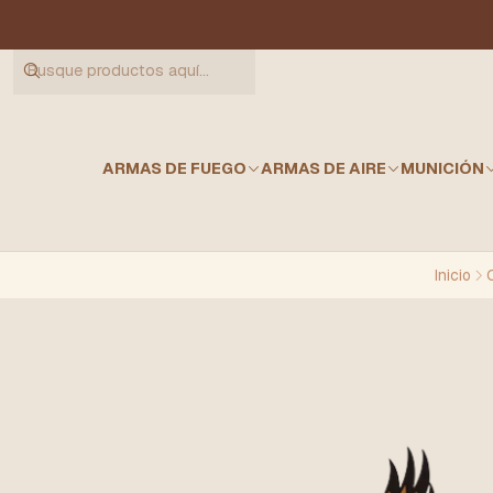
ARMAS DE FUEGO
ARMAS DE AIRE
MUNICIÓN
Inicio