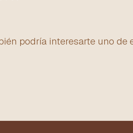
ién podría interesarte uno de 