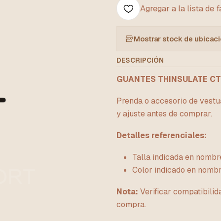
Agregar a la lista de 
Mostrar stock de ubicac
DESCRIPCIÓN
GUANTES THINSULATE CT
Prenda o accesorio de vestua
y ajuste antes de comprar.
Detalles referenciales:
Talla indicada en nombre
Color indicado en nomb
Nota:
Verificar compatibilid
compra.