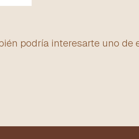
ién podría interesarte uno de 