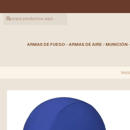
ARMAS DE FUEGO
ARMAS DE AIRE
MUNICIÓN
Inici