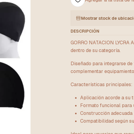
Mostrar stock de ubicac
DESCRIPCIÓN
GORRO NATACION LYCRA AZUL
dentro de su categoría.
Diseñado para integrarse de 
complementar equipamiento 
Características principales:
Aplicación acorde a su t
Formato funcional para 
Construcción adecuada 
Compatibilidad según su