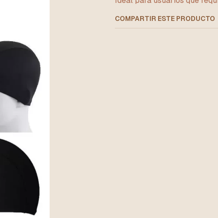
Ideal para usuarios que requ
COMPARTIR ESTE PRODUCTO