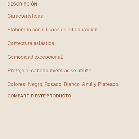
DESCRIPCIÓN
Características
Elaborado con silicona de alta duración.
Contextura eslástica.
Comodidad excepcional.
Proteje el cabello mientras se utiliza.
Colores: Negro, Rosado, Blanco, Azul y Plateado.
COMPARTIR ESTE PRODUCTO