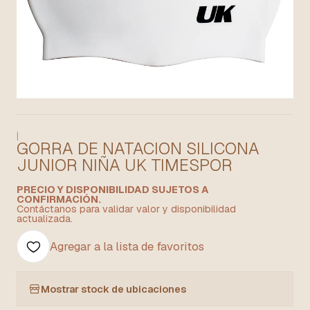
|
GORRA DE NATACION SILICONA
JUNIOR NIÑA UK TIMESPOR
PRECIO Y DISPONIBILIDAD SUJETOS A
CONFIRMACIÓN.
Contáctanos para validar valor y disponibilidad
actualizada.
Agregar a la lista de favoritos
Mostrar stock de ubicaciones