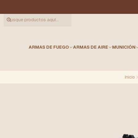
ARMAS DE FUEGO
ARMAS DE AIRE
MUNICIÓN
Inicio