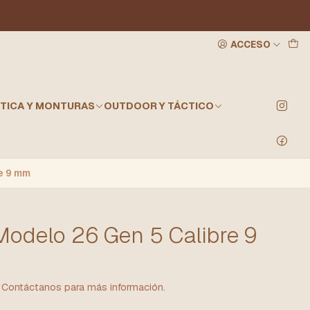
ACCESO
TICA Y MONTURAS
OUTDOOR Y TÁCTICO
re 9 mm
Modelo 26 Gen 5 Calibre 9
a. Contáctanos para más información.