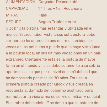
ALIMENTACIÓN:
Cargador Desmontable
CAPACIDAD:
17 Tiros + 1 en Recamara
MIRAS:
Fijas
SEGURO:
Seguro Triple Interior
Glock 17, la pistola más estándar y utilizada en el
mundo. Si cree haber visto antes esta pistola, debe
ser porque ha aparecido una enorme cantidad de
veces en las películas o puede que la haya visto junto
a la policía local en sus últimas vacaciones en un país
extranjero. Ciertamente esta es la pistola de mayor
fama en el mundo y no se debe solamente a su sobria
apariencia sino que por el nivel de confiabilidad que
ha demostrado por más de 30 años. Esta es la
primera pistola creada por Glock y fue creada en
respuesta al llamado del gobierno austriaco para
reemplazar la vieja arma de servicio militar y policial.
El nombre del modelo 17 se debe a que la patente de