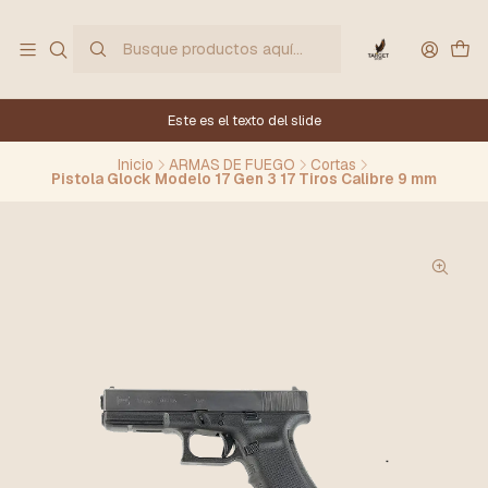
Este es el texto del slide
Inicio
ARMAS DE FUEGO
Cortas
Pistola Glock Modelo 17 Gen 3 17 Tiros Calibre 9 mm