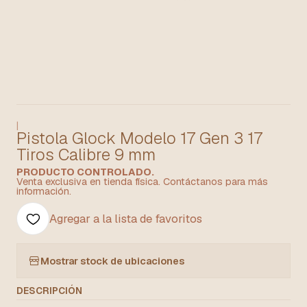
|
Pistola Glock Modelo 17 Gen 3 17
Tiros Calibre 9 mm
PRODUCTO CONTROLADO.
Venta exclusiva en tienda física. Contáctanos para más
información.
Agregar a la lista de favoritos
Mostrar stock de ubicaciones
DESCRIPCIÓN