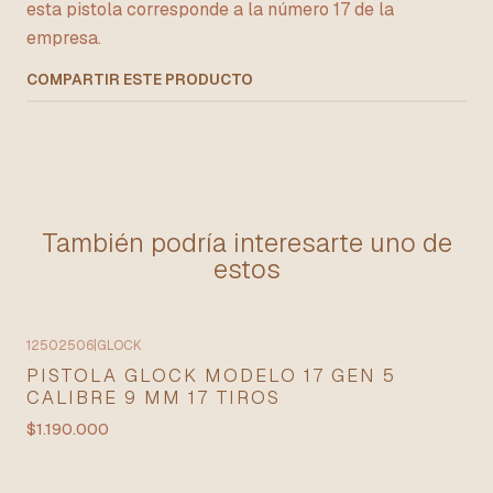
esta pistola corresponde a la número 17 de la
empresa.
COMPARTIR ESTE PRODUCTO
También podría interesarte uno de
estos
12502506
|
GLOCK
PISTOLA GLOCK MODELO 17 GEN 5
CALIBRE 9 MM 17 TIROS
$1.190.000