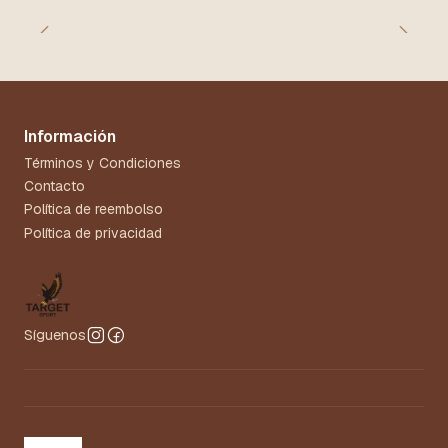
Información
Términos y Condiciones
Contacto
Política de reembolso
Política de privacidad
Síguenos