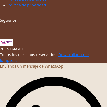
Política de privacidad