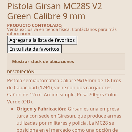
Pistola Girsan MC28S V2
Green Calibre 9 mm
PRODUCTO CONTROLADO.
Venta exclusiva en tienda física. Contáctanos para más
información.
Agregar a la lista de favoritos
En tu lista de favoritos
Mostrar stock de ubicaciones
DESCRIPCIÓN
Pistola semiautomatica Calibre 9x19mm de 18 tiros
de Capacidad (17+1), viene con dos cargadores.
Cañon de 12cm. Accion simple, Pesa 700grs Color
Verde (OD).
Origen y Fabricación:
Girsan es una empresa
turca con sede en Giresun, que produce armas
utilizadas por militares y policía. La MC28 se
posiciona en el mercado como una opción de