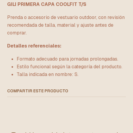
GILI PRIMERA CAPA COOLFIT T/S
Prenda o accesorio de vestuario outdoor, con revisión
recomendada de talla, material y ajuste antes de
comprar.
Detalles referenciales:
Formato adecuado para jornadas prolongadas.
Estilo funcional según la categoría del producto.
Talla indicada en nombre: S.
COMPARTIR ESTE PRODUCTO