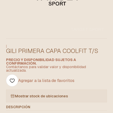
|
GILI PRIMERA CAPA COOLFIT T/S
PRECIO Y DISPONIBILIDAD SUJETOS A
CONFIRMACIÓN.
Contáctanos para validar valor y disponibilidad
actualizada.
Agregar a la lista de favoritos
Mostrar stock de ubicaciones
DESCRIPCIÓN