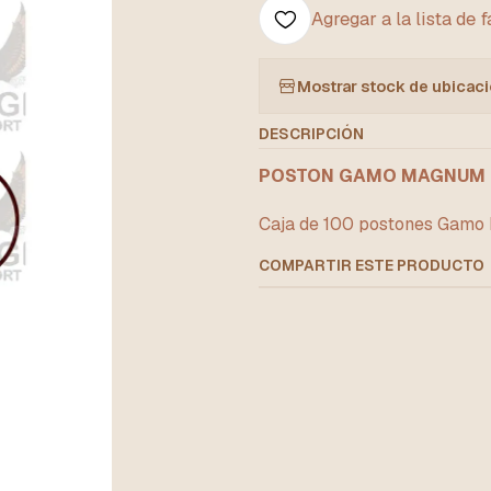
Agregar a la lista de 
Mostrar stock de ubicac
DESCRIPCIÓN
POSTON GAMO MAGNUM 4
Caja de 100 postones Gamo Ma
COMPARTIR ESTE PRODUCTO