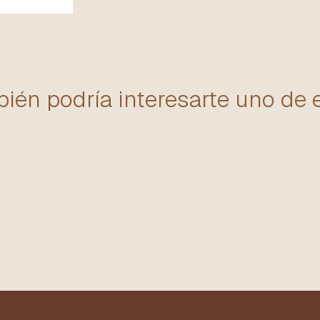
ién podría interesarte uno de 