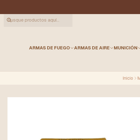
ARMAS DE FUEGO
ARMAS DE AIRE
MUNICIÓN
Inicio
M