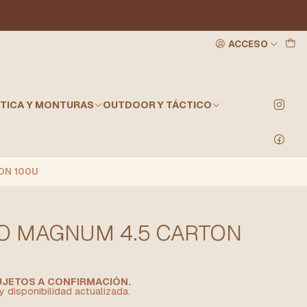
ACCESO
TICA Y MONTURAS
OUTDOOR Y TÁCTICO
ON 100U
O MAGNUM 4.5 CARTON
SUJETOS A CONFIRMACIÓN.
y disponibilidad actualizada.