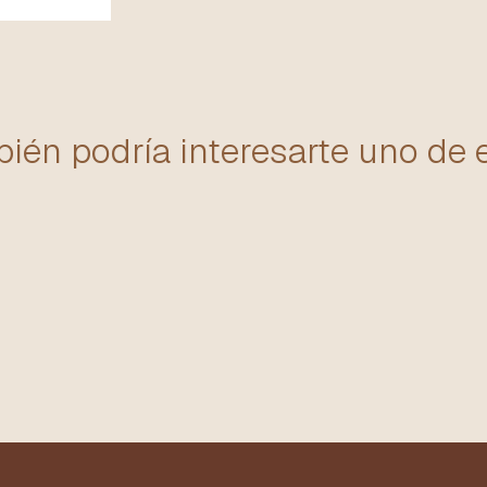
ién podría interesarte uno de 