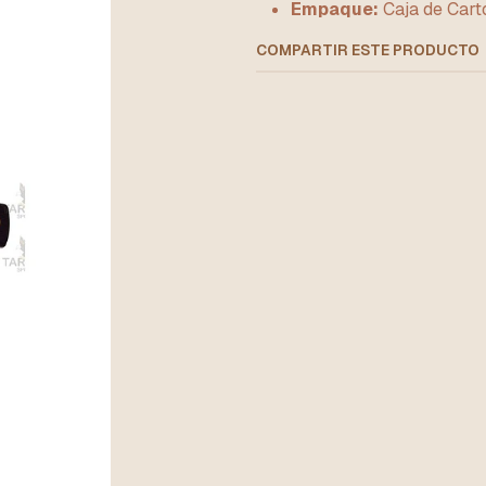
Empaque:
Caja de Cart
COMPARTIR ESTE PRODUCTO