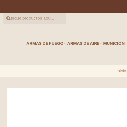
ARMAS DE FUEGO
ARMAS DE AIRE
MUNICIÓN
Inicio