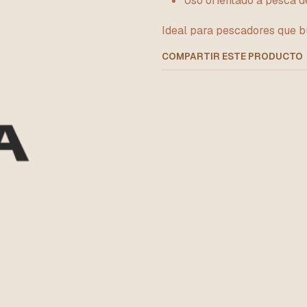
Uso orientado a pesca d
Ideal para pescadores que b
COMPARTIR ESTE PRODUCTO