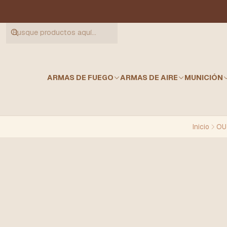
ARMAS DE FUEGO
ARMAS DE AIRE
MUNICIÓN
Inicio
OU