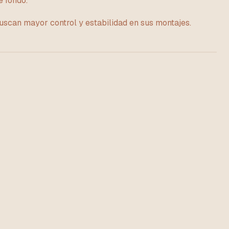
e fondo.
uscan mayor control y estabilidad en sus montajes.