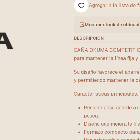
Agregar a la lista de 
Mostrar stock de ubicac
DESCRIPCIÓN
CAÑA OKUMA COMPETITION 
para mantener la línea fija y
Su diseño favorece el agarre
y permitiendo mantener la c
Características principales:
Peso de peso acorde a s
pesca.
Diseño que mejora la fija
Formato compacto para 