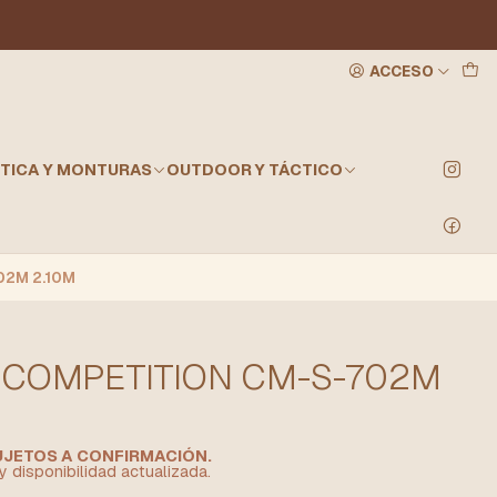
ACCESO
TICA Y MONTURAS
OUTDOOR Y TÁCTICO
2M 2.10M
COMPETITION CM-S-702M
SUJETOS A CONFIRMACIÓN.
y disponibilidad actualizada.