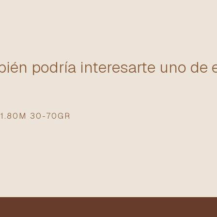
ién podría interesarte uno de 
1.80M 30-70GR