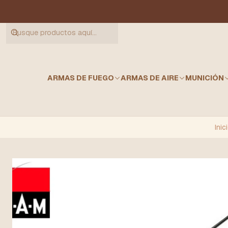
ARMAS DE FUEGO
ARMAS DE AIRE
MUNICIÓN
Inic