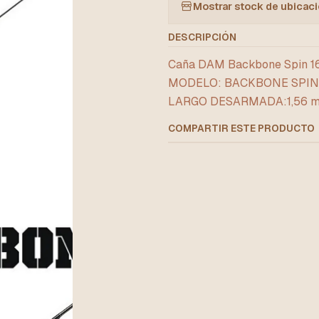
Mostrar stock de ubicac
DESCRIPCIÓN
Caña DAM Backbone Spin 
MODELO: BACKBONE SPIN 16
LARGO DESARMADA:1,56 m 
COMPARTIR ESTE PRODUCTO