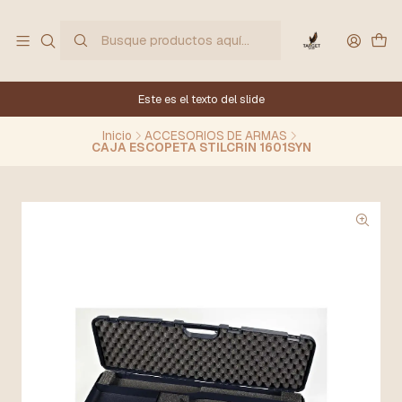
Este es el texto del slide
Inicio
ACCESORIOS DE ARMAS
CAJA ESCOPETA STILCRIN 1601SYN