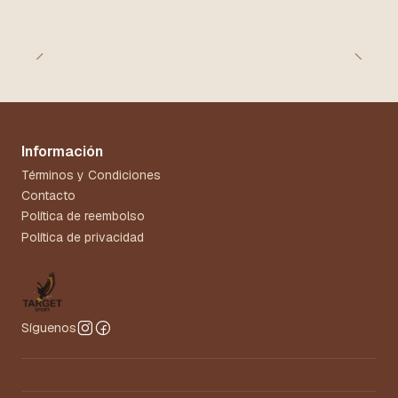
Información
Términos y Condiciones
Contacto
Política de reembolso
Política de privacidad
Síguenos