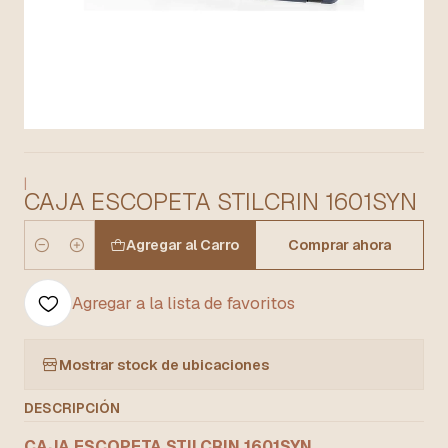
|
CAJA ESCOPETA STILCRIN 1601SYN
Agregar al Carro
Comprar ahora
Cantidad
Agregar a la lista de favoritos
Mostrar stock de ubicaciones
DESCRIPCIÓN
CAJA ESCOPETA STILCRIN 1601SYN.