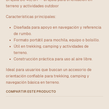
terreno y actividades outdoor
Características principales:
Diseñada para apoyo en navegación y referencia
de rumbo.
Formato portátil para mochila, equipo o bolsillo.
Útil en trekking, camping y actividades de
terreno.
Construcción práctica para uso al aire libre.
Ideal para usuarios que buscan un accesorio de
orientación confiable para trekking, camping y
navegación básica en terreno.
COMPARTIR ESTE PRODUCTO