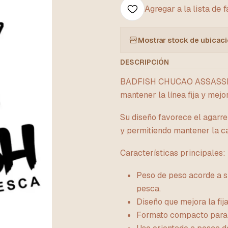
Agregar a la lista de 
Mostrar stock de ubicac
DESCRIPCIÓN
BADFISH CHUCAO ASSASSIN
mantener la línea fija y mejo
Su diseño favorece el agarre
y permitiendo mantener la c
Características principales:
Peso de peso acorde a s
pesca.
Diseño que mejora la fija
Formato compacto para 