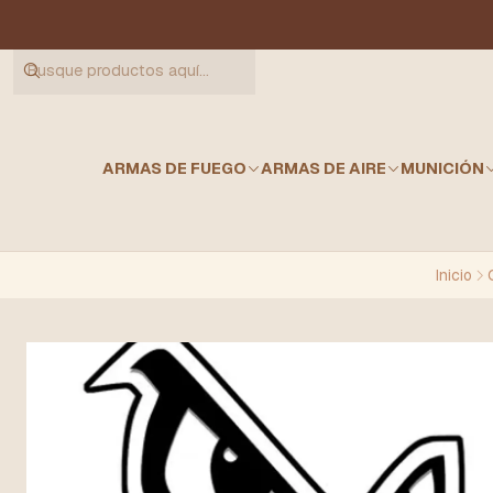
ARMAS DE FUEGO
ARMAS DE AIRE
MUNICIÓN
Inicio