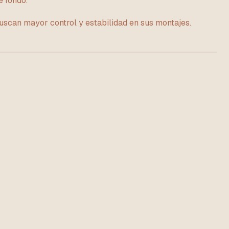
e fondo.
uscan mayor control y estabilidad en sus montajes.