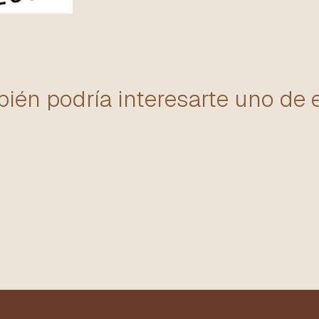
ién podría interesarte uno de 