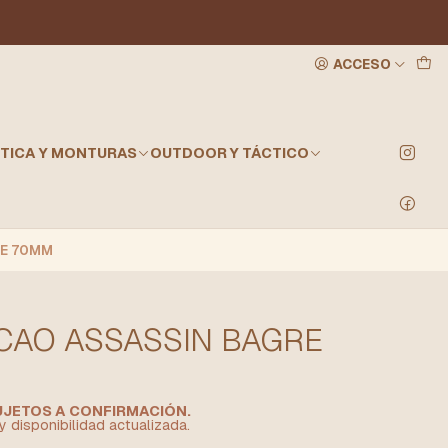
ACCESO
TICA Y MONTURAS
OUTDOOR Y TÁCTICO
RE 70MM
CAO ASSASSIN BAGRE
SUJETOS A CONFIRMACIÓN.
y disponibilidad actualizada.