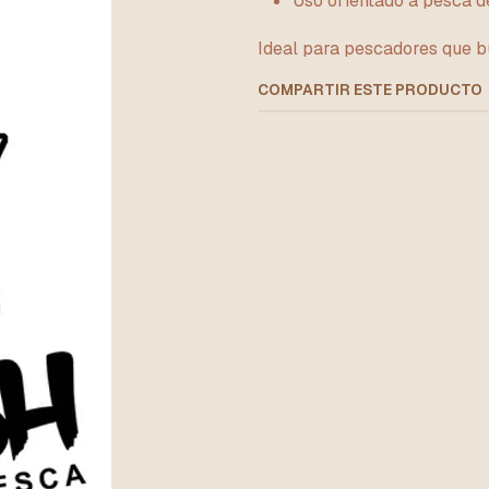
Uso orientado a pesca d
Ideal para pescadores que b
COMPARTIR ESTE PRODUCTO