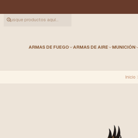
ARMAS DE FUEGO
ARMAS DE AIRE
MUNICIÓN
Inicio