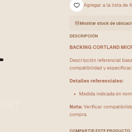
Agregar a la lista de 
Mostrar stock de ubicac
DESCRIPCIÓN
BACKING CORTLAND MIC
Descripción referencial basa
compatibilidad y especificac
Detalles referenciales:
Medida indicada en nom
Nota:
Verificar compatibilid
compra.
COMPARTIR ESTE PRODUCTO