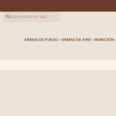
ARMAS DE FUEGO
ARMAS DE AIRE
MUNICIÓN