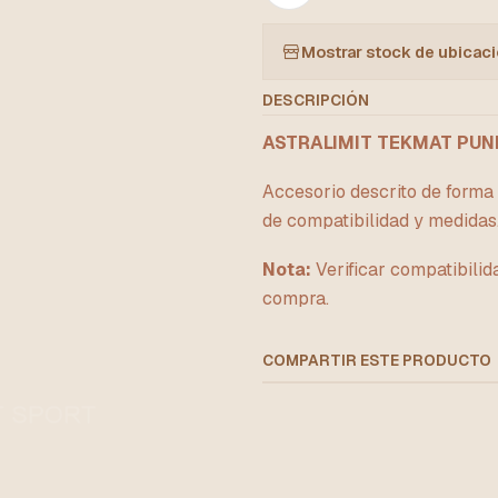
Mostrar stock de ubicac
DESCRIPCIÓN
ASTRALIMIT TEKMAT PUN
Accesorio descrito de forma r
de compatibilidad y medidas
Nota:
Verificar compatibilid
compra.
COMPARTIR ESTE PRODUCTO