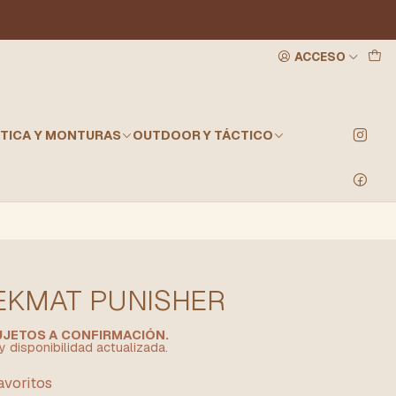
ACCESO
TICA Y MONTURAS
OUTDOOR Y TÁCTICO
TEKMAT PUNISHER
SUJETOS A CONFIRMACIÓN.
y disponibilidad actualizada.
favoritos