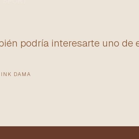
ién podría interesarte uno de 
PINK DAMA