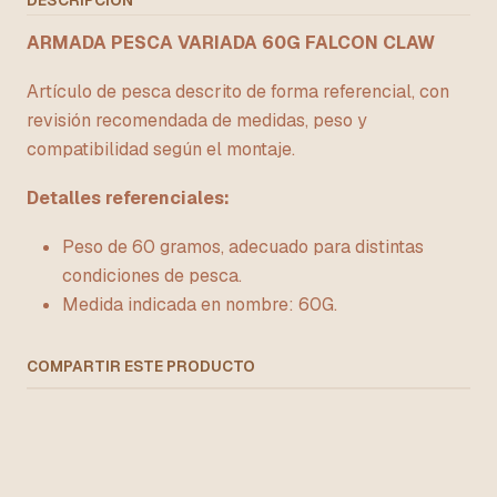
DESCRIPCIÓN
ARMADA PESCA VARIADA 60G FALCON CLAW
Artículo de pesca descrito de forma referencial, con
revisión recomendada de medidas, peso y
compatibilidad según el montaje.
Detalles referenciales:
Peso de 60 gramos, adecuado para distintas
condiciones de pesca.
Medida indicada en nombre: 60G.
COMPARTIR ESTE PRODUCTO