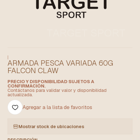
|
ARMADA PESCA VARIADA 60G
FALCON CLAW
PRECIO Y DISPONIBILIDAD SUJETOS A
CONFIRMACIÓN.
Contáctanos para validar valor y disponibilidad
actualizada.
Agregar a la lista de favoritos
Mostrar stock de ubicaciones